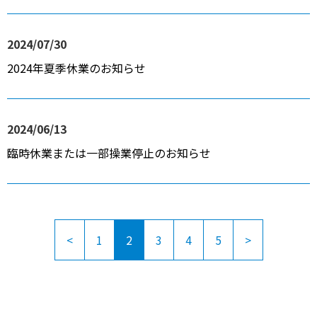
2024/07/30
2024年夏季休業のお知らせ
2024/06/13
臨時休業または一部操業停止のお知らせ
<
1
2
3
4
5
>