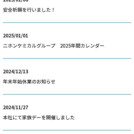
安全祈願を行いました！
2025/01/01
ニホンケミカルグループ 2025年間カレンダー
2024/12/13
年末年始休業のお知らせ
2024/11/27
本社にて家族デーを開催しました