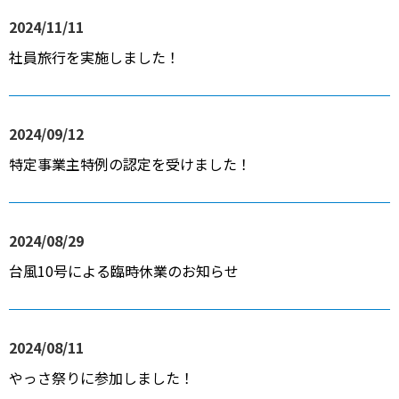
2024/11/11
社員旅行を実施しました！
2024/09/12
特定事業主特例の認定を受けました！
2024/08/29
台風10号による臨時休業のお知らせ
2024/08/11
やっさ祭りに参加しました！