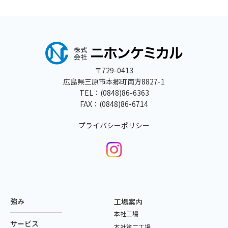
〒729-0413
広島県三原市本郷町南方8827-1
TEL：
(0848)86-6363
FAX：(0848)86-6714
プライバシーポリシー
強み
工場案内
本社工場
サービス
本社第二工場