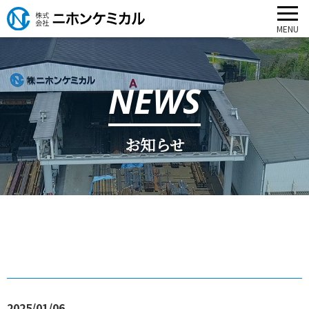
NEWS
お知らせ
2025/01/06